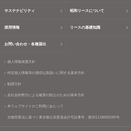
サステナビリティ
昭和リースについて
採用情報
リースの基礎知識
お問い合わせ・各種届出
個人情報保護方針
特定個人情報等の適切な取扱いに関する基本方針
勧誘方針
反社会的勢力による被害の防止のための基本方針
本ウェブサイトのご利用にあたって
古物営業法に基づく東京都公安委員会許可証番号：第301128000285号