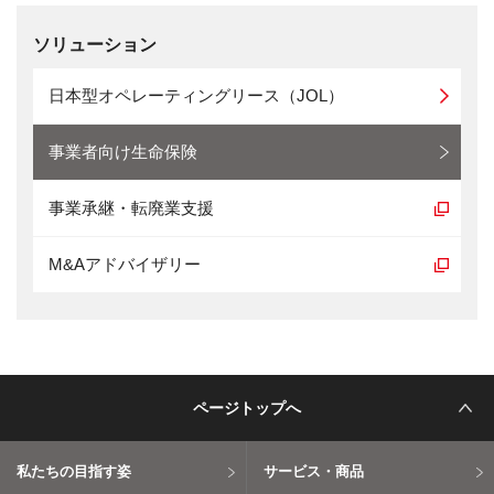
ソリューション
日本型オペレーティングリース（JOL）
事業者向け生命保険
事業承継・転廃業支援
M&Aアドバイザリー
ページトップへ
私たちの目指す姿
サービス・商品