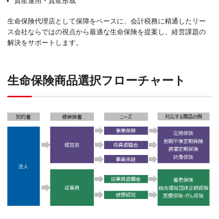
資産運用・資産形成
生命保険代理店として保障をベースに、会計税務に精通したリー
ス会社ならではの視点から最適な生命保険を提案し、経営課題の
解決をサポートします。
生命保険商品選択フローチャート