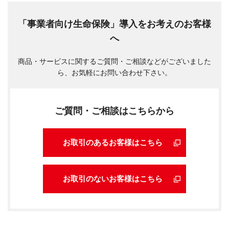
「事業者向け生命保険」導入をお考えのお客様
へ
商品・サービスに関するご質問・ご相談などがございました
ら、お気軽にお問い合わせ下さい。
ご質問・ご相談はこちらから
お取引のあるお客様はこちら
お取引のないお客様はこちら