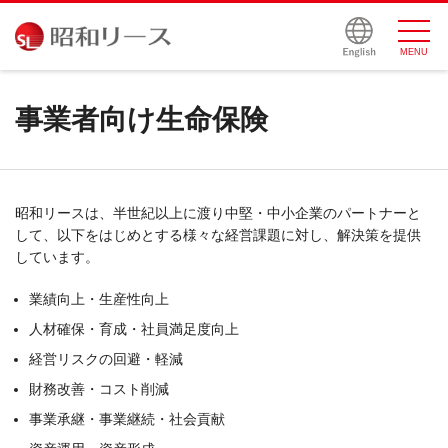
サイトマップ
MENU
事業者向け生命保険
昭和リースは、半世紀以上に渡り中堅・中小企業のパートナーと
して、以下をはじめとする様々な経営課題に対し、解決策を提供
しています。
業績向上・生産性向上
人材確保・育成・社員満足度向上
経営リスクの回避・軽減
財務改善・コスト削減
事業承継・事業継続・社会貢献