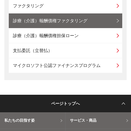
ファクタリング
診療（介護）報酬債権ファクタリング
診療（介護）報酬債権担保ローン
支払委託（立替払）
マイクロソフト公認ファイナンスプログラム
ページトップへ
私たちの目指す姿
サービス・商品