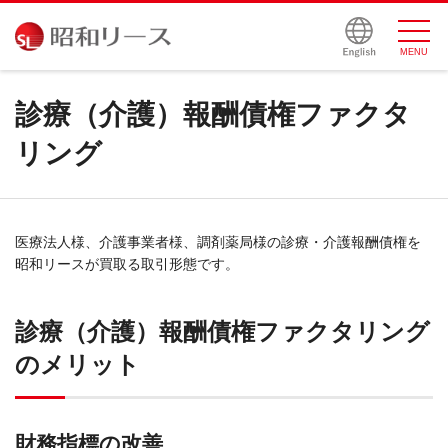
サイトマップ
MENU
診療（介護）報酬債権ファクタ
リング
医療法人様、介護事業者様、調剤薬局様の診療・介護報酬債権を
昭和リースが買取る取引形態です。
診療（介護）報酬債権ファクタリング
のメリット
財務指標の改善