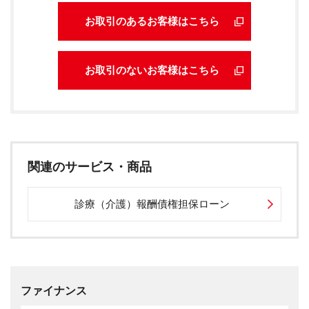
お取引のあるお客様はこちら
お取引のないお客様はこちら
関連のサービス・商品
診療（介護）報酬債権担保ローン
ファイナンス