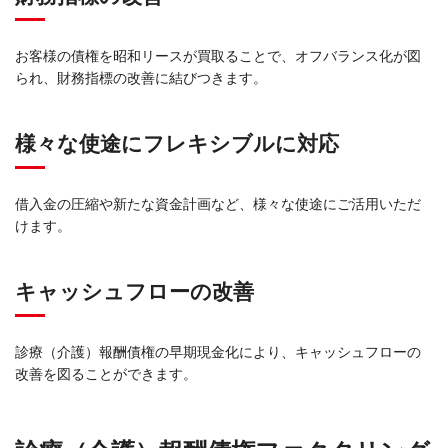
お客様の債権を昭和リースが買取ることで、オフバランス化が図
られ、財務指標の改善に結びつきます。
様々な使途にフレキシブルに対応
借入金の圧縮や新たな資金計画など、様々な使途にご活用いただ
けます。
キャッシュフローの改善
診療（介護）報酬債権の早期現金化により、キャッシュフローの
改善を図ることができます。