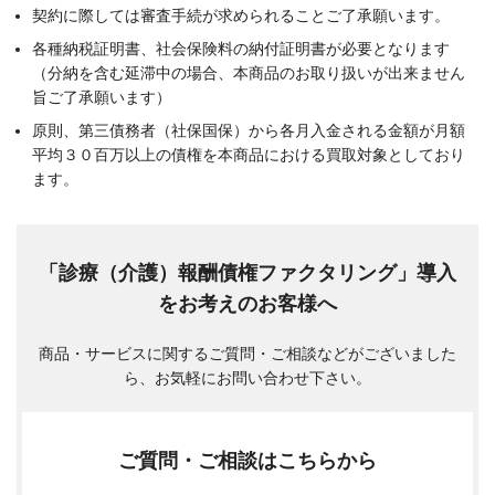
契約に際しては審査手続が求められることご了承願います。
各種納税証明書、社会保険料の納付証明書が必要となります
（分納を含む延滞中の場合、本商品のお取り扱いが出来ません
旨ご了承願います）
原則、第三債務者（社保国保）から各月入金される金額が月額
平均３０百万以上の債権を本商品における買取対象としており
ます。
「診療（介護）報酬債権ファクタリング」導入
をお考えのお客様へ
商品・サービスに関するご質問・ご相談などがございました
ら、お気軽にお問い合わせ下さい。
ご質問・ご相談はこちらから