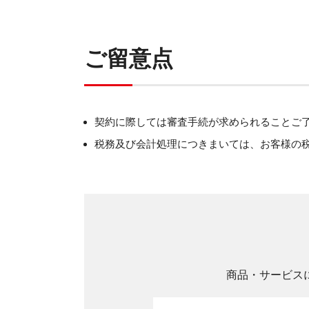
ご留意点
契約に際しては審査手続が求められることご
税務及び会計処理につきまいては、お客様の
商品・サービス