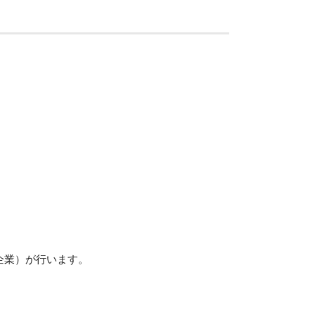
企業）が行います。