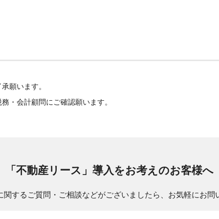
了承願います。
税務・会計顧問にご確認願います。
「不動産リース」導入をお考えのお客様へ
に関するご質問・ご相談などがございましたら、お気軽にお問