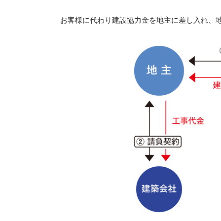
お客様に代わり建設協力金を地主に差し入れ、