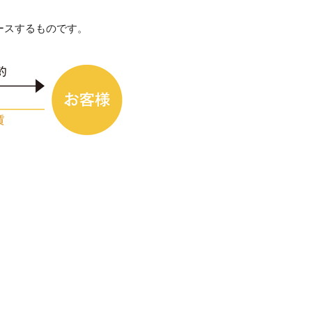
ースするものです。