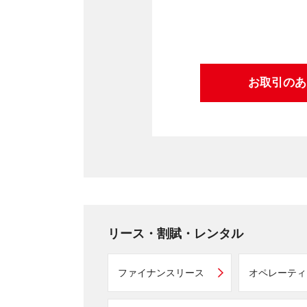
お取引のあ
リース・割賦・レンタル
ファイナンスリース
オペレーティ