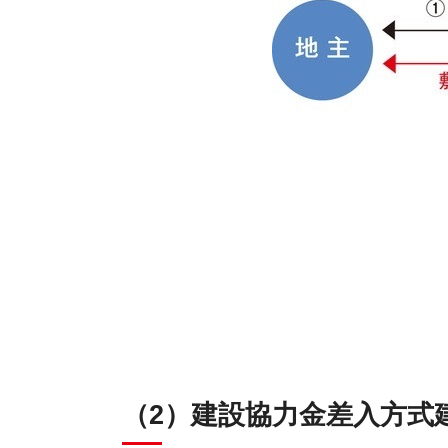
（2）建設協力金差入方式