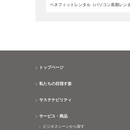
ベネフィットレンタル（パソコン長期レン
トップページ
私たちの目指す姿
サステナビリティ
サービス・商品
ビジネスシーンから探す