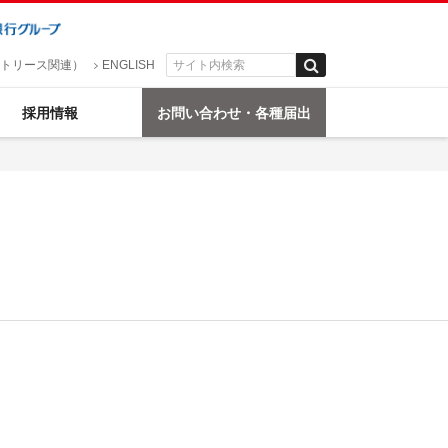
トリース関連）
ENGLISH
採用情報
お問い合わせ・各種届出