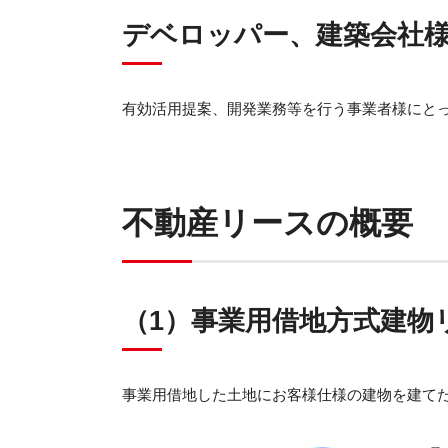
デベロッパー、建築会社
有効活用提案、開発業務等を行う事業者様にと
不動産リースの概要
（1）事業用借地方式建物
事業用借地した土地にお客様仕様の建物を建て