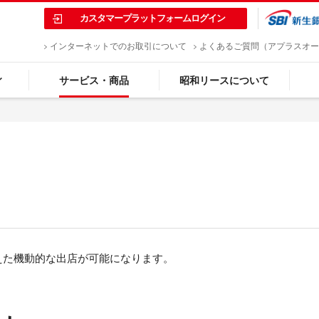
カスタマープラットフォームログイン
インターネットでのお取引について
よくあるご質問（アプラスオー
ィ
サービス・商品
昭和リースについて
えた機動的な出店が可能になります。