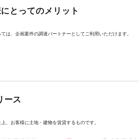
様にとってのメリット
っては、企画案件の調達パートナーとしてご利用いただけます。
リース
た上、お客様に土地・建物を賃貸するものです。