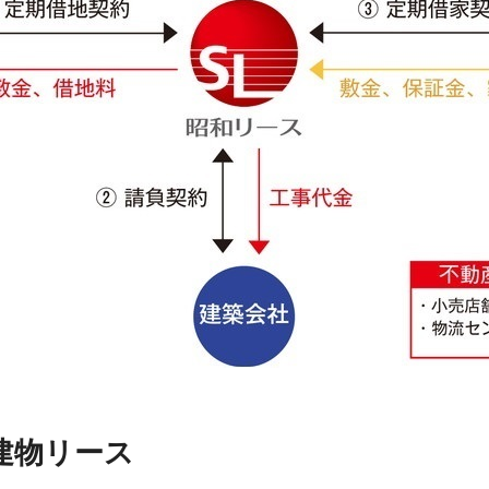
建物リース