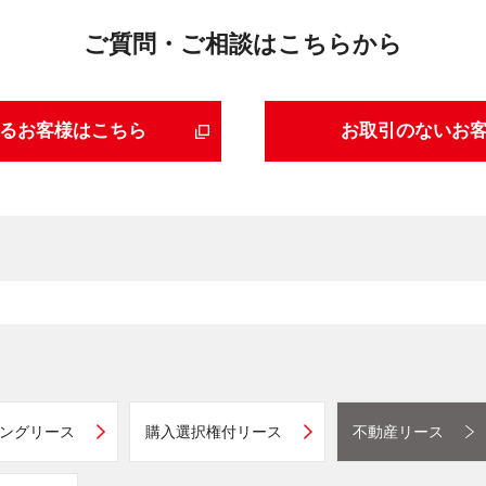
ご質問・ご相談はこちらから
るお客様はこちら
お取引のないお
ングリース
購入選択権付リース
不動産リース