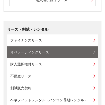
リース・割賦・レンタル
ファイナンスリース
オペレーティングリース
購入選択権付リース
不動産リース
割賦販売契約
ベネフィットレンタル（パソコン長期レンタル）