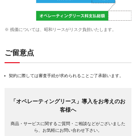
※
残価については、昭和リースがリスク負担いたします。
ご留意点
契約に際しては審査手続が求められることご了承願います。
「オペレーティングリース」導入をお考えのお
客様へ
商品・サービスに関するご質問・ご相談などがございました
ら、お気軽にお問い合わせ下さい。