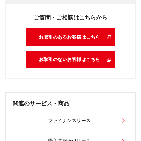
ご質問・ご相談はこちらから
お取引のあるお客様はこちら
お取引のないお客様はこちら
関連のサービス・商品
ファイナンスリース
購入選択権付リース