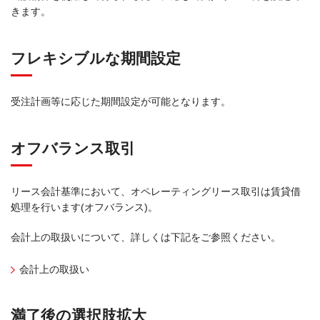
きます。
フレキシブルな期間設定
受注計画等に応じた期間設定が可能となります。
オフバランス取引
リース会計基準において、オペレーティングリース取引は賃貸借
処理を行います(オフバランス)。
会計上の取扱いについて、詳しくは下記をご参照ください。
会計上の取扱い
満了後の選択肢拡大