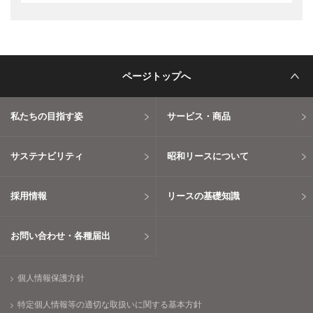
ページトップへ
私たちの目指す姿
サービス・商品
サステナビリティ
昭和リースについて
採用情報
リースの基礎知識
お問い合わせ・各種届出
個人情報保護方針
特定個人情報等の適切な取扱いに関する基本方針