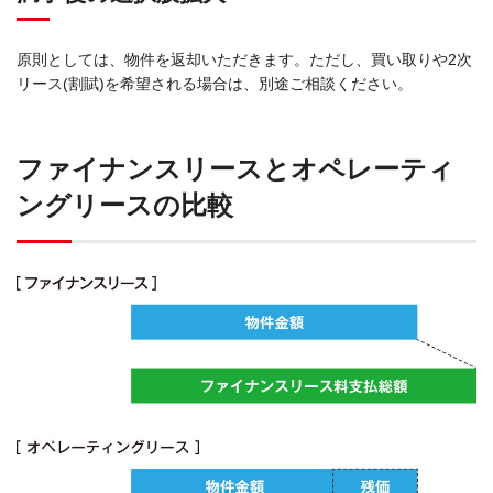
原則としては、物件を返却いただきます。ただし、買い取りや2次
リース(割賦)を希望される場合は、別途ご相談ください。
ファイナンスリースとオペレーティ
ングリースの比較