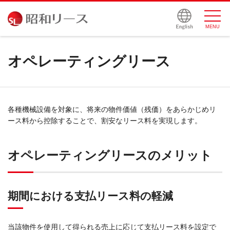
サイトマップ
MENU
オペレーティングリース
各種機械設備を対象に、将来の物件価値（残価）をあらかじめリ
ース料から控除することで、割安なリース料を実現します。
オペレーティングリースのメリット
期間における支払リース料の軽減
当該物件を使用して得られる売上に応じて支払リース料を設定で